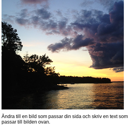
Ändra till en bild som passar din sida och skriv en text som
passar till bilden ovan.