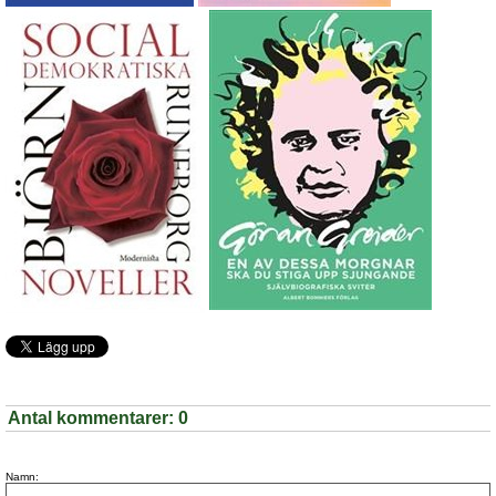
Antal kommentarer:
0
Namn: