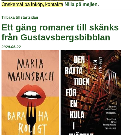
Önskemål på inköp, kontakta
Nilla på mejlen
.
Tillbaka till startsidan
Ett gäng romaner till skänks
från Gustavsbergsbibblan
2020-06-22