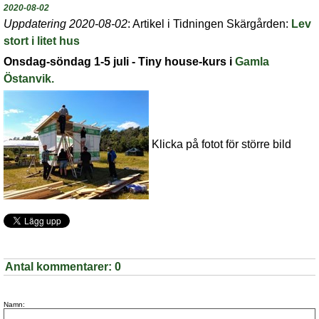
2020-08-02
Uppdatering 2020-08-02
: Artikel i Tidningen Skärgården:
Lev
stort i litet hus
Onsdag-söndag 1-5 juli - Tiny house-kurs
i
Gamla
Östanvik
.
Klicka på fotot för större bild
Antal kommentarer:
0
Namn: