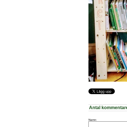
Antal kommentar
Namn: