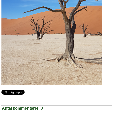
Antal kommentarer:
0