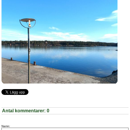
Antal kommentarer:
0
Namn: