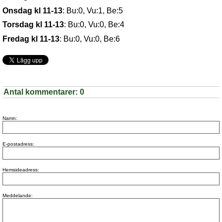
Onsdag kl 11-13
:
Bu:0, Vu:1, Be:5
Torsdag kl 11-13
:
Bu:0, Vu:0, Be:4
Fredag kl 11-13
:
Bu:0, Vu:0, Be:6
Antal kommentarer:
0
Namn:
E-postadress:
Hemsideadress:
Meddelande: