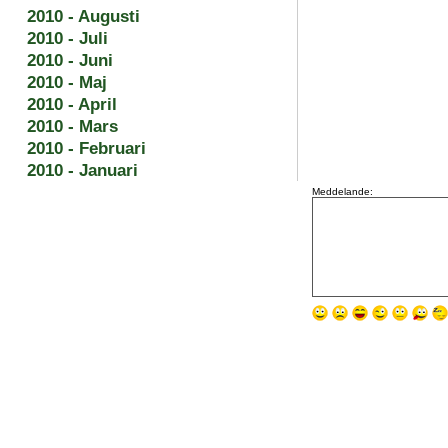
2010 - Augusti
2010 - Juli
2010 - Juni
2010 - Maj
2010 - April
2010 - Mars
2010 - Februari
2010 - Januari
Meddelande: